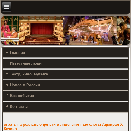
Главная
Известные люди
Театр, кино, музыка
Новое в России
Все события
Контакты
играть на реальные деньги в лицензионные слоты Адмирал Х
Казино