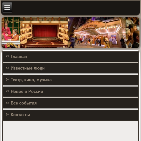
Главная
Известные люди
Театр, кино, музыка
Новое в России
Все события
Контакты