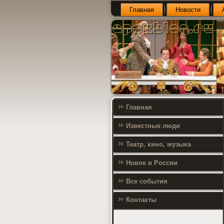
Главная
Новости
Главная
Известные люди
Театр, кино, музыка
Новое в России
Все события
Контакты