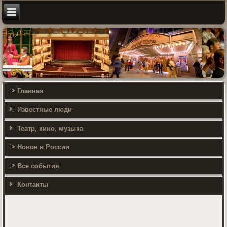
Главная
Известные люди
Театр, кино, музыка
Новое в России
Все события
Контакты