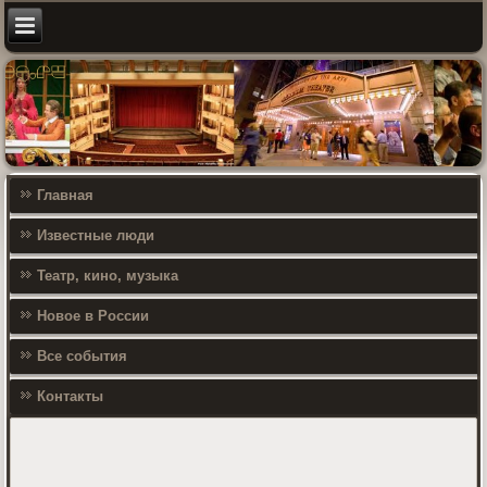
Главная
Известные люди
Театр, кино, музыка
Новое в России
Все события
Контакты