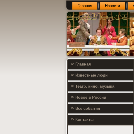
Главная
Новости
Главная
Известные люди
Театр, кино, музыка
Новое в России
Все события
Контакты