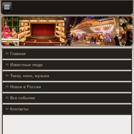
Главная
Известные люди
Театр, кино, музыка
Новое в России
Все события
Контакты