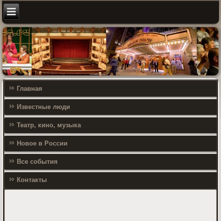
Главная
Известные люди
Театр, кино, музыка
Новое в России
Все события
Контакты