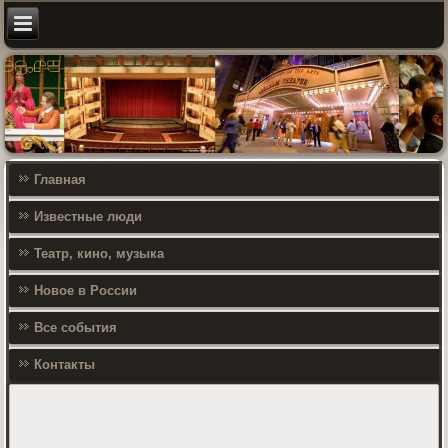
Главная
Известные люди
Театр, кино, музыка
Новое в России
Все события
Контакты