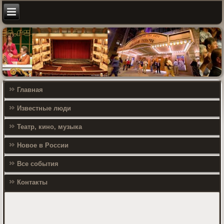
Главная
Известные люди
Театр, кино, музыка
Новое в России
Все события
Контакты