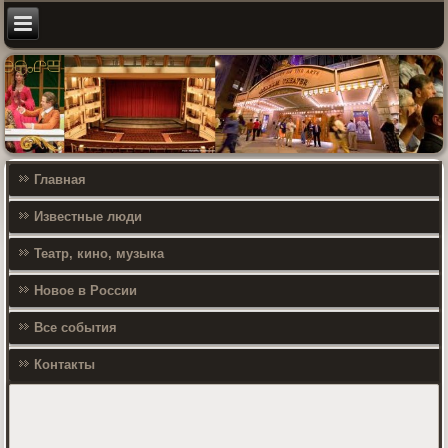
Главная
Известные люди
Театр, кино, музыка
Новое в России
Все события
Контакты