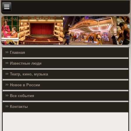
Главная
Известные люди
Театр, кино, музыка
Новое в России
Все события
Контакты