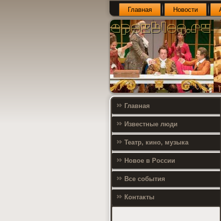
Главная
Новости
Главная
Известные люди
Театр, кино, музыка
Новое в России
Все события
Контакты