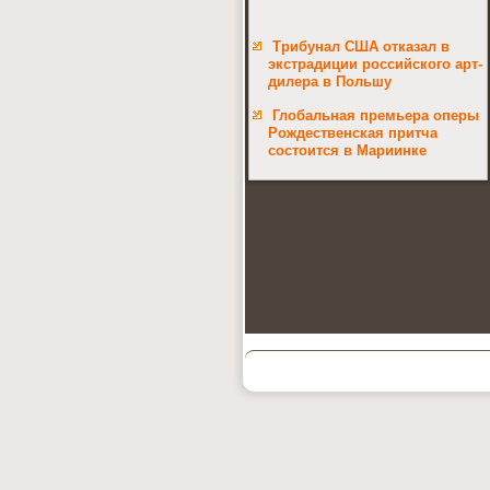
Трибунал США отказал в
экстрадиции российского арт-
дилера в Польшу
Глобальная премьера оперы
Рождественская притча
состоится в Мариинке