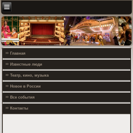
Главная
Известные люди
Театр, кино, музыка
Новое в России
Все события
Контакты