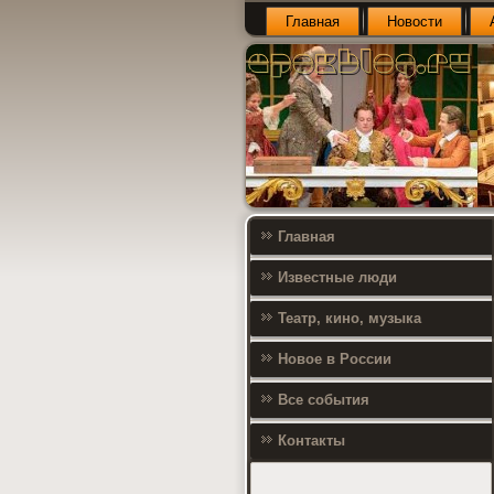
Главная
Новости
Главная
Известные люди
Театр, кино, музыка
Новое в России
Все события
Контакты