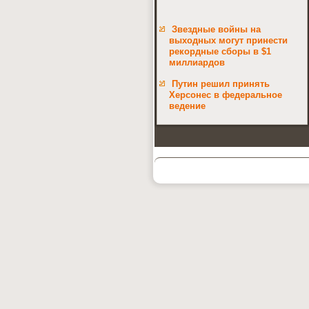
Звездные войны на
выходных могут принести
рекордные сборы в $1
миллиардов
Путин решил принять
Херсонес в федеральное
ведение