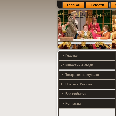
Главная
Новости
Главная
Известные люди
Театр, кино, музыка
Новое в России
Все события
Контакты