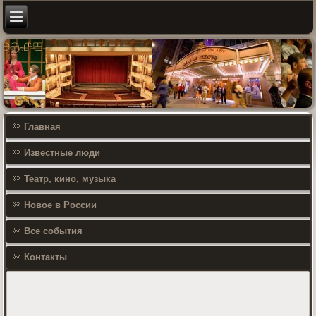
Главная
Известные люди
Театр, кино, музыка
Новое в России
Все события
Контакты