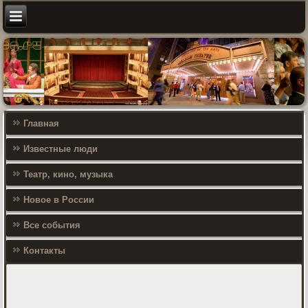
Главная
Известные люди
Театр, кино, музыка
Новое в России
Все события
Контакты