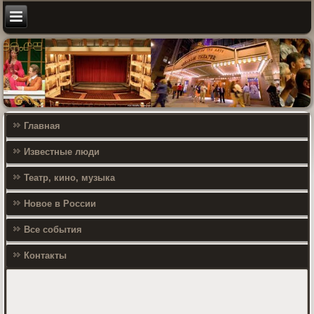
Главная
Известные люди
Театр, кино, музыка
Новое в России
Все события
Контакты