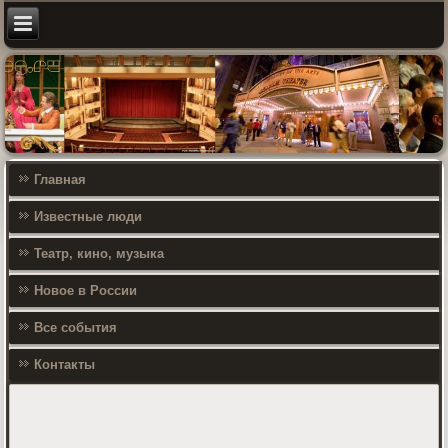
Главная
Известные люди
Театр, кино, музыка
Новое в России
Все события
Контакты