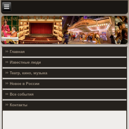
Главная
Известные люди
Театр, кино, музыка
Новое в России
Все события
Контакты