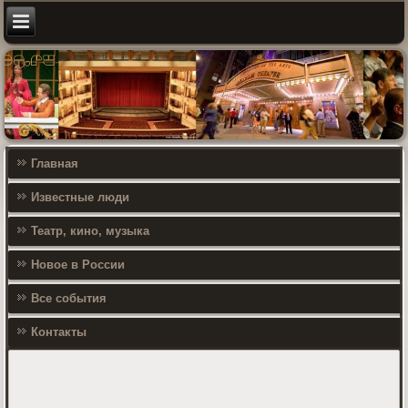
Главная
Известные люди
Театр, кино, музыка
Новое в России
Все события
Контакты