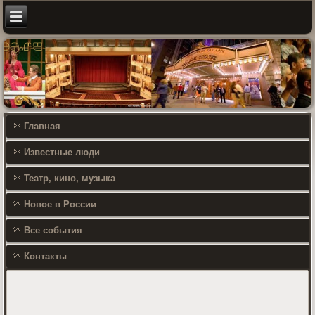
Главная
Известные люди
Театр, кино, музыка
Новое в России
Все события
Контакты