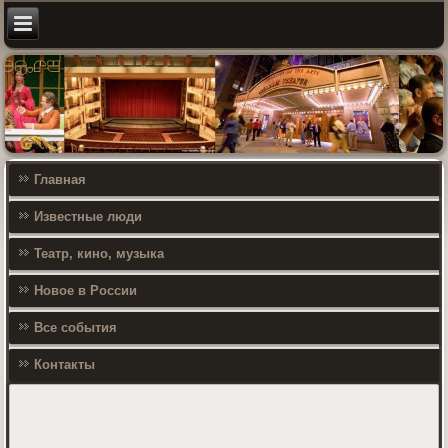
Главная
Известные люди
Театр, кино, музыка
Новое в России
Все события
Контакты