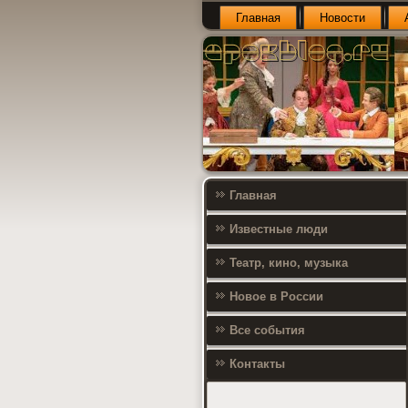
Главная
Новости
Главная
Известные люди
Театр, кино, музыка
Новое в России
Все события
Контакты