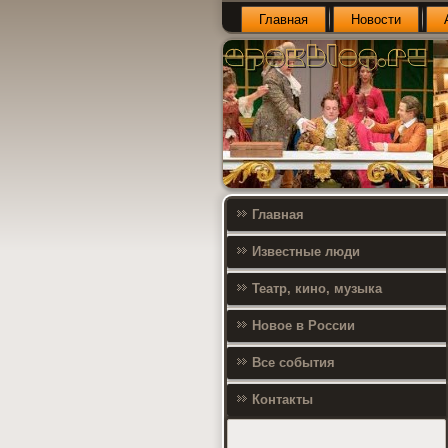
Главная
Новости
Главная
Известные люди
Театр, кино, музыка
Новое в России
Все события
Контакты