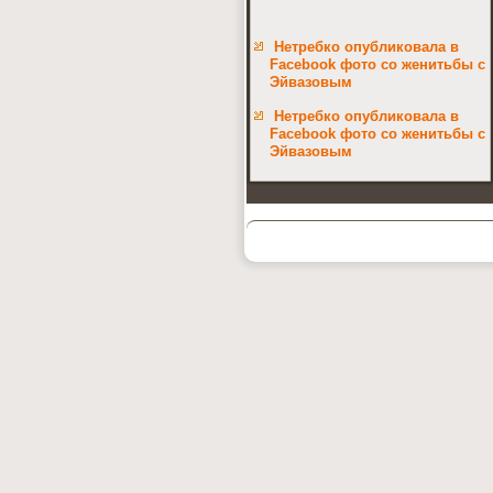
Нетребко опубликовала в
Facebook фото со женитьбы с
Эйвазовым
Нетребко опубликовала в
Facebook фото со женитьбы с
Эйвазовым