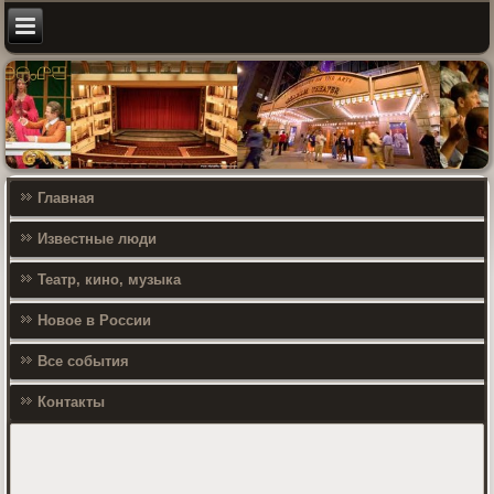
Главная
Известные люди
Театр, кино, музыка
Новое в России
Все события
Контакты