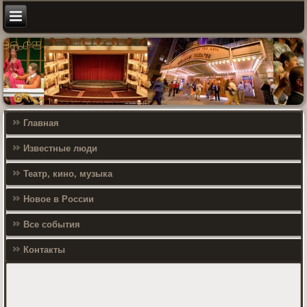
Главная
Известные люди
Театр, кино, музыка
Новое в России
Все события
Контакты