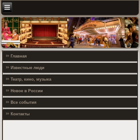
Главная
Известные люди
Театр, кино, музыка
Новое в России
Все события
Контакты