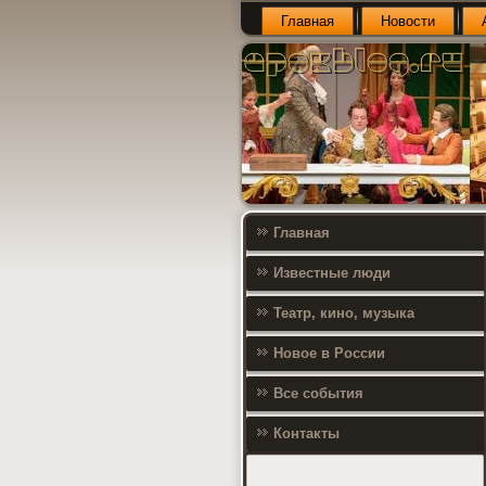
Главная
Новости
Главная
Известные люди
Театр, кино, музыка
Новое в России
Все события
Контакты