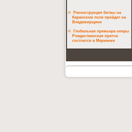
Реконструкция битвы на
Каринском поле пройдет на
Владимирщине
Глобальная премьера оперы
Рождественская притча
состоится в Мариинке