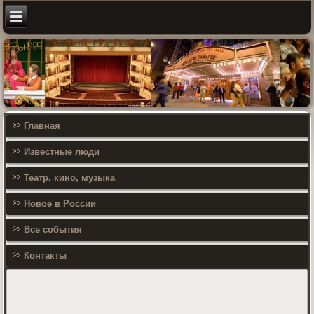
Главная
Известные люди
Театр, кино, музыка
Новое в России
Все события
Контакты