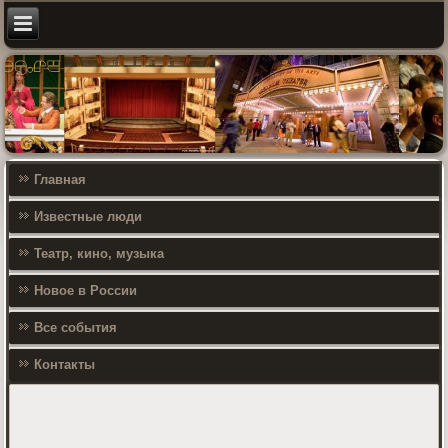
Главная
Известные люди
Театр, кино, музыка
Новое в России
Все события
Контакты