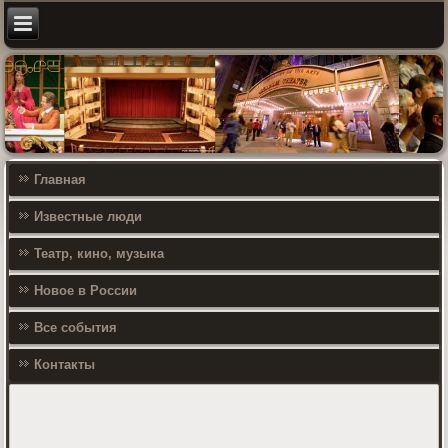
Главная
Известные люди
Театр, кино, музыка
Новое в России
Все события
Контакты