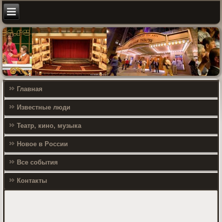
Главная
Известные люди
Театр, кино, музыка
Новое в России
Все события
Контакты