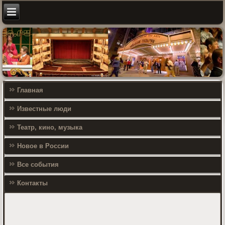
Главная
Известные люди
Театр, кино, музыка
Новое в России
Все события
Контакты