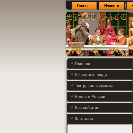
Главная
Новости
Главная
Известные люди
Театр, кино, музыка
Новое в России
Все события
Контакты