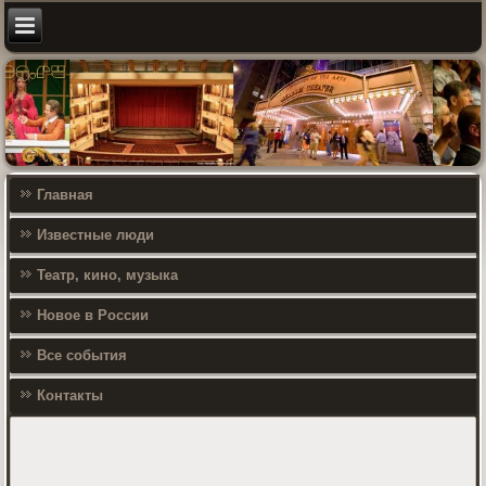
Главная
Известные люди
Театр, кино, музыка
Новое в России
Все события
Контакты