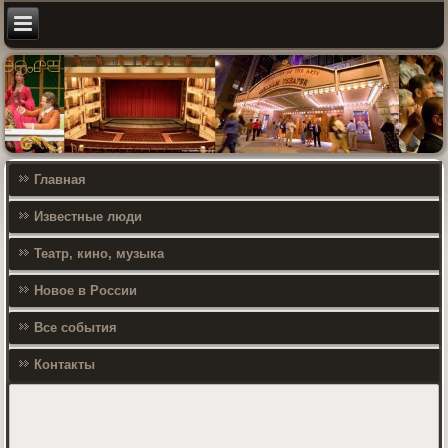
Главная
Известные люди
Театр, кино, музыка
Новое в России
Все события
Контакты