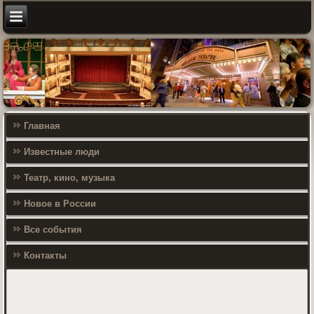
Главная
Известные люди
Театр, кино, музыка
Новое в России
Все события
Контакты