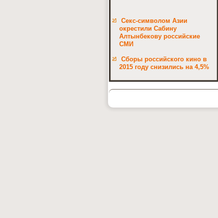
Секс-символом Азии
окрестили Сабину
Алтынбекову российские
СМИ
Сборы российского кино в
2015 году снизились на 4,5%