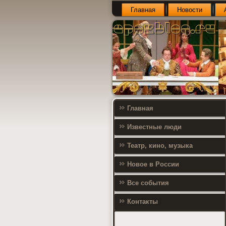
Главная
Новости
Главная
Известные люди
Театр, кино, музыка
Новое в России
Все события
Контакты