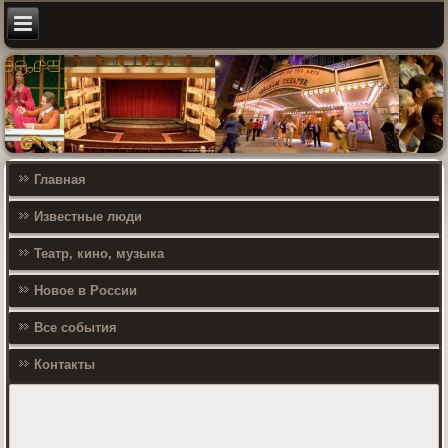
Главная
Известные люди
Театр, кино, музыка
Новое в России
Все события
Контакты