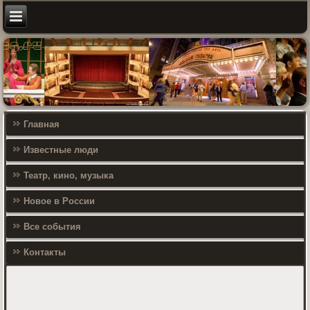
Главная
Известные люди
Театр, кино, музыка
Новое в России
Все события
Контакты