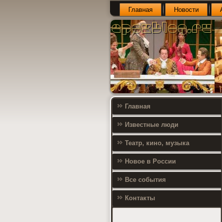
Главная
Новости
Главная
Известные люди
Театр, кино, музыка
Новое в России
Все события
Контакты