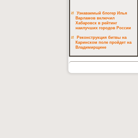
Узнаваемый блогер Илья
Варламов включил
Хабаровск в рейтинг
наилучших городов России
Реконструкция битвы на
Каринском поле пройдет на
Владимирщине