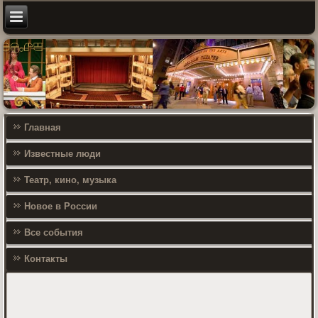
Главная
Известные люди
Театр, кино, музыка
Новое в России
Все события
Контакты