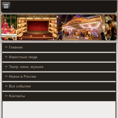
Главная
Известные люди
Театр, кино, музыка
Новое в России
Все события
Контакты