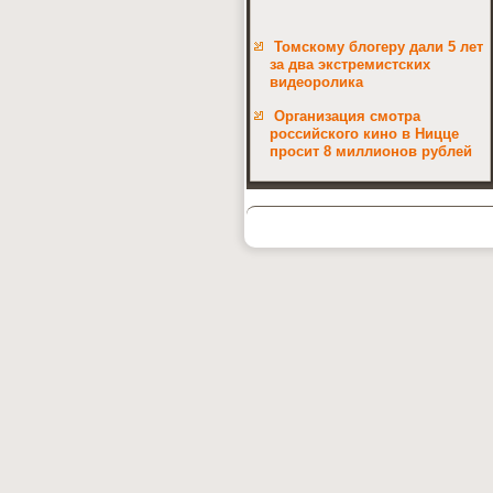
Томскому блогеру дали 5 лет
за два экстремистских
видеоролика
Организация смотра
российского кино в Ницце
просит 8 миллионов рублей