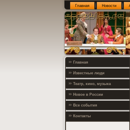
Главная
Новости
Главная
Известные люди
Театр, кино, музыка
Новое в России
Все события
Контакты