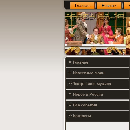
Главная
Новости
Главная
Известные люди
Театр, кино, музыка
Новое в России
Все события
Контакты