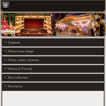
Главная
Известные люди
Театр, кино, музыка
Новое в России
Все события
Контакты