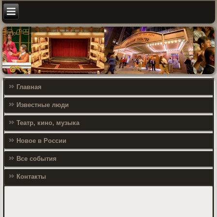
Главная
Известные люди
Театр, кино, музыка
Новое в России
Все события
Контакты