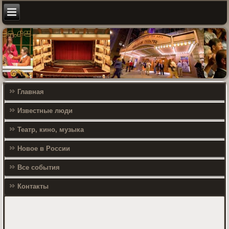
Главная
Известные люди
Театр, кино, музыка
Новое в России
Все события
Контакты